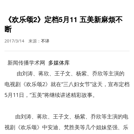
《欢乐颂2》定档5月11 五美新麻烦不
断
2017/3/14
来源：
不详
新闻传播学术网
多媒体库
由刘涛、蒋欣、王子文、杨紫、乔欣等主演的
电视剧《欢乐颂2》就在“三八妇女节”这天，宣布定档
5月11日，“五美”将继续讲述精彩故事。
由刘涛、蒋欣、王子文、杨紫、乔欣等主演的电
视剧《欢乐颂》中安迪、梵胜美等几个姐妹坚强、乐