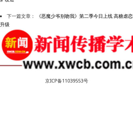
下一篇文章：
《恶魔少爷别吻我》第二季今日上线 高糖虐恋
升级
京ICP备11039553号