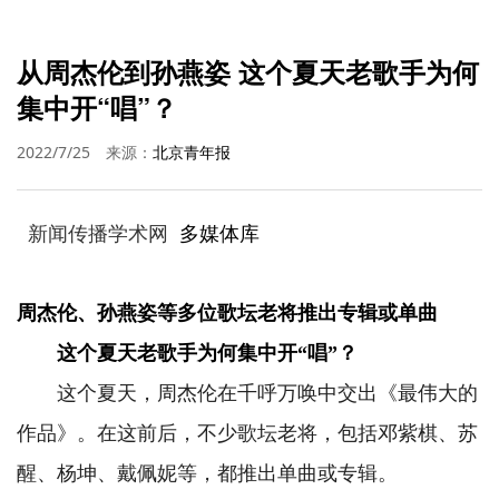
从周杰伦到孙燕姿 这个夏天老歌手为何
集中开“唱”？
2022/7/25
来源：
北京青年报
新闻传播学术网
多媒体库
周杰伦、孙燕姿等多位歌坛老将推出专辑或单曲
这个夏天老歌手为何集中开“唱”？
这个夏天，周杰伦在千呼万唤中交出《最伟大的
作品》。在这前后，不少歌坛老将，包括邓紫棋、苏
醒、杨坤、戴佩妮等，都推出单曲或专辑。