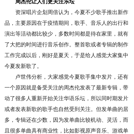
周杰伦让人们更关注乐坛
资深唱片企划周倍认为，今夏不少歌手推出新作
品，主要原因在于疫情期间，歌手、音乐人的出行和
演出等活动都比较少，多数时间都是待在家里，就有
了大把的时间进行音乐创作。整首歌或者专辑的制作
工作完成以后，刚好是夏天，于是给人感觉大家集中
今夏发新歌了。
卢世伟分析，大家感觉今夏歌手集中发片，还有
一个原因就是备受关注的周杰伦发表了最新专辑，带
动了很多人重新开始关注华语乐坛，所以同时期发片
或者发表新歌的歌手也自然受到关注。但发单曲的居
多，专辑还在少数，因为发单曲比较机动、灵活，而
且很多单曲具有商业性，比如影视原声音乐、游戏单