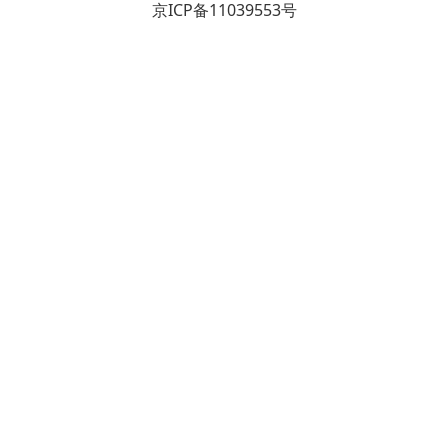
京ICP备11039553号