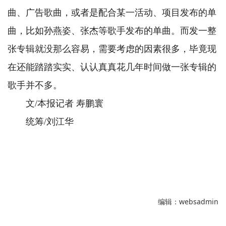
曲、广告歌曲，或者是配合某一活动、项目发布的单
曲，比如孙燕姿、张杰等歌手发布的单曲。而发一整
张专辑就没那么容易，需要考虑的因素很多，毕竟现
在还能踏踏实实、认认真真花几年时间做一张专辑的
歌手并不多。
文/本报记者 寿鹏寰
统筹/刘江华
编辑：websadmin