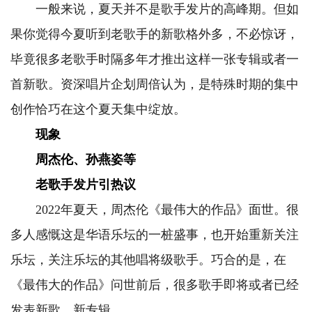
一般来说，夏天并不是歌手发片的高峰期。但如
果你觉得今夏听到老歌手的新歌格外多，不必惊讶，
毕竟很多老歌手时隔多年才推出这样一张专辑或者一
首新歌。资深唱片企划周倍认为，是特殊时期的集中
创作恰巧在这个夏天集中绽放。
现象
周杰伦、孙燕姿等
老歌手发片引热议
2022年夏天，周杰伦《最伟大的作品》面世。很
多人感慨这是华语乐坛的一桩盛事，也开始重新关注
乐坛，关注乐坛的其他唱将级歌手。巧合的是，在
《最伟大的作品》问世前后，很多歌手即将或者已经
发表新歌、新专辑。