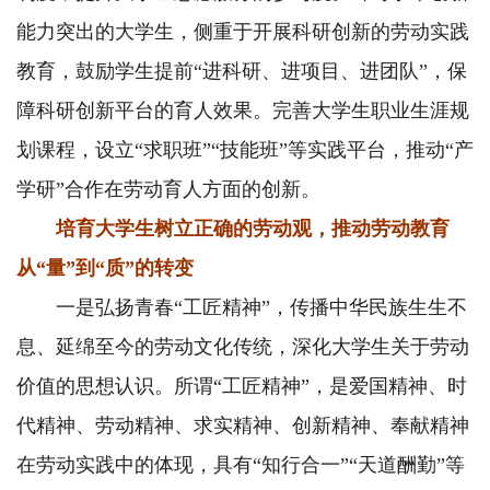
能力突出的大学生，侧重于开展科研创新的劳动实践
教育，鼓励学生提前“进科研、进项目、进团队”，保
障科研创新平台的育人效果。完善大学生职业生涯规
划课程，设立“求职班”“技能班”等实践平台，推动“产
学研”合作在劳动育人方面的创新。
培育大学生树立正确的劳动观，推动劳动教育
从“量”到“质”的转变
一是弘扬青春“工匠精神”，传播中华民族生生不
息、延绵至今的劳动文化传统，深化大学生关于劳动
价值的思想认识。所谓“工匠精神”，是爱国精神、时
代精神、劳动精神、求实精神、创新精神、奉献精神
在劳动实践中的体现，具有“知行合一”“天道酬勤”等