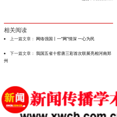
相关阅读
上一篇文章：
网络强国丨一“网”情深 一心为民
下一篇文章：
我国五省十窑唐三彩首次联展亮相河南郑
州