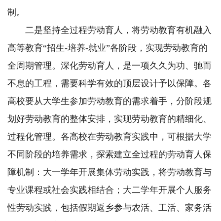
制。
二是坚持全过程劳动育人，将劳动教育有机融入
高等教育“招生-培养-就业”各阶段，实现劳动教育的
全周期管理。深化劳动育人，是一项久久为功、驰而
不息的工程，需要科学有效的顶层设计予以保障。各
高校要从大学生参加劳动教育的需求着手，分阶段规
划好劳动教育的整体安排，实现劳动教育的精细化、
过程化管理。各高校在劳动教育实践中，可根据大学
不同阶段的培养需求，探索建立全过程的劳动育人保
障机制：大一学年开展集体劳动实践，将劳动教育与
专业课程或社会实践相结合；大二学年开展个人服务
性劳动实践，包括假期返乡参与农活、工活、家务活