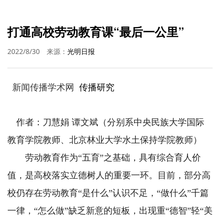
打通高校劳动教育课“最后一公里”
2022/8/30
来源：
光明日报
新闻传播学术网
传播研究
作者：刀慧娟 谭文斌（分别系中央民族大学国际
教育学院教师、北京林业大学水土保持学院教师）
劳动教育作为“五育”之基础，具有综合育人价
值，是高校落实立德树人的重要一环。目前，部分高
校仍存在劳动教育“是什么”认识不足，“做什么”千篇
一律，“怎么做”缺乏新意的短板，出现重“德智”轻“美