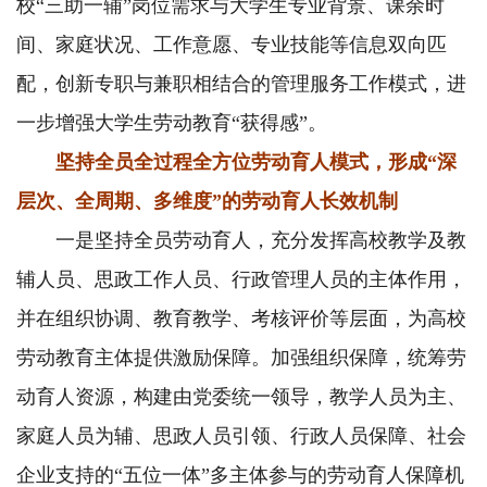
校“三助一辅”岗位需求与大学生专业背景、课余时
间、家庭状况、工作意愿、专业技能等信息双向匹
配，创新专职与兼职相结合的管理服务工作模式，进
一步增强大学生劳动教育“获得感”。
坚持全员全过程全方位劳动育人模式，形成“深
层次、全周期、多维度”的劳动育人长效机制
一是坚持全员劳动育人，充分发挥高校教学及教
辅人员、思政工作人员、行政管理人员的主体作用，
并在组织协调、教育教学、考核评价等层面，为高校
劳动教育主体提供激励保障。加强组织保障，统筹劳
动育人资源，构建由党委统一领导，教学人员为主、
家庭人员为辅、思政人员引领、行政人员保障、社会
企业支持的“五位一体”多主体参与的劳动育人保障机