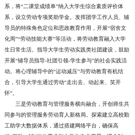
系，将“二课堂成绩单”纳入大学生综合素质评价体
系，设立劳动专项奖助学金。发挥团学工作人员、辅
导员的特殊角色定位和思政教育作用，开展“宿舍文
化周”“劳动技能大赛”等活动，将劳动教育融入大学
生日常生活。指导大学生劳动实践类社团建设，鼓励
开展“辅导员指导-社团引领-学生参与”的社会实践活
动。将心理辅导中的“运动减压”与劳动教育有机结
合，引导大学生通过劳动“走出去、动起来、笑开
怀”。
三是劳动教育与管理服务横向融合，开创师生共
同参与的管理服务劳动育人新格局。探索建立高校勤
工助学大数据体系，通过搭建网络平台，确保高