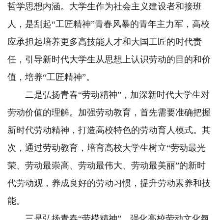
哲学思想内涵。大学生作为社会主义建设者和接班
人，是刮起“工匠精神”青春风暴的青年主力军，高校
应承担起培养更多高技能人才和大国工匠的时代责
任，引导新时代大学生从思想上认识劳动的目的和价
值，培养“工匠精神”。
二是弘扬青春“劳动精神”，加深新时代大学生对
劳动价值的理解。加强劳动教育，首先需要准确把握
新时代劳动精神，打造高校特色的劳动育人模式。其
次，通过劳动教育，培育高校大学生树立“劳动最光
荣、劳动最崇高、劳动最伟大、劳动最美丽”的新时
代劳动观，养成良好的劳动习惯，提升劳动素养和技
能。
三是弘扬青春“劳模精神”，强化高校劳动文化氛