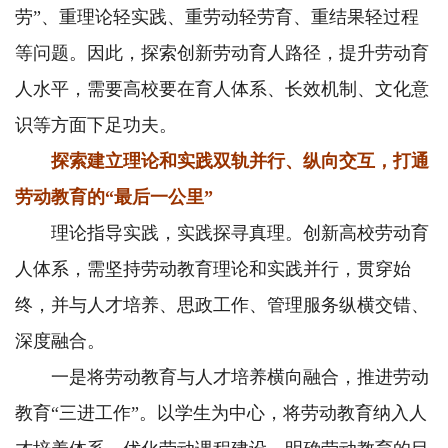
劳”、重理论轻实践、重劳动轻劳育、重结果轻过程
等问题。因此，探索创新劳动育人路径，提升劳动育
人水平，需要高校要在育人体系、长效机制、文化意
识等方面下足功夫。
探索建立理论和实践双轨并行、纵向交互，打通
劳动教育的“最后一公里”
理论指导实践，实践探寻真理。创新高校劳动育
人体系，需坚持劳动教育理论和实践并行，贯穿始
终，并与人才培养、思政工作、管理服务纵横交错、
深度融合。
一是将劳动教育与人才培养横向融合，推进劳动
教育“三进工作”。以学生为中心，将劳动教育纳入人