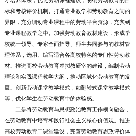
才培养体系，优化劳动课程建设，明确劳动教育的目
标和考核评价机制。打通专业教学和劳动教育之间的
界限，充分调动专业课程中的劳动平台资源，充实到
专业课程教学之中。加强劳动教育教材建设，形成学
校统一领导、专家全面指导、师生共同参与的教材管
理体系，选用、编写适合各高校特色的专门性劳动教
材。推进高校劳动教育虚拟教研室的建设，编制劳动
理论和实践课程教学大纲，推动区域化劳动教育的发
展。创新劳动课堂教学模式，如翻转式课堂教学模式
等，优化学生在劳动教育中的体验感。
二是将劳动教育与思想政治教育工作横向融合，
在劳动教育中培育和践行社会主义核心价值观。推进
高校劳动教育二课堂建设，完善劳动教育思政评价体