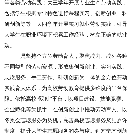
等各类劳动实践；大三学年开展专业生产劳动实践，
包括学生根据专业特色进行课程实习、创新创业、科
研创新等等；大四学年开展实习就业劳动实践，引导
大学生在职业环境下积累工作经验，树立正确的就业
观。
三是坚持全方位劳动育人，聚焦校内、校外各种
不同类型的劳动资源，形成集创新创业、实习实践、
志愿服务、手工劳作、科研创新为一体的全方位劳动
实践育人体系，为高校劳动教育提供多维度的平台保
障。依托高校“双创”平台，以项目建设、技能竞赛、
企业孵化等为抓手，在创新创业中推动劳动育人。以
冬奥会志愿服务为契机，完善高校志愿服务奖励嘉许
制度，提升大学生志愿服务的参与度。针对学术创新