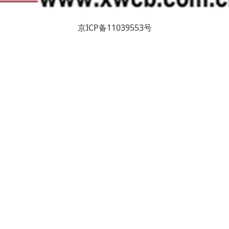
京ICP备11039553号