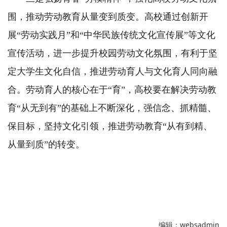
围，推动劳动教育从量变到质变。高校通过创新开
展“劳动实践月”和“中华民族传统文化宣传展”等文化
宣传活动，进一步提升校园劳动文化氛围，有利于坚
定大学生文化自信，推进劳动育人与文化育人同向融
合。劳动育人的核心在于“育”，高校要在解决劳动教
育“从无到有”的基础上不断深化，强信念、抓精髓、
保目标，坚持文化引领，推进劳动教育“从有到精、
从量到质”的转变。
编辑：websadmin