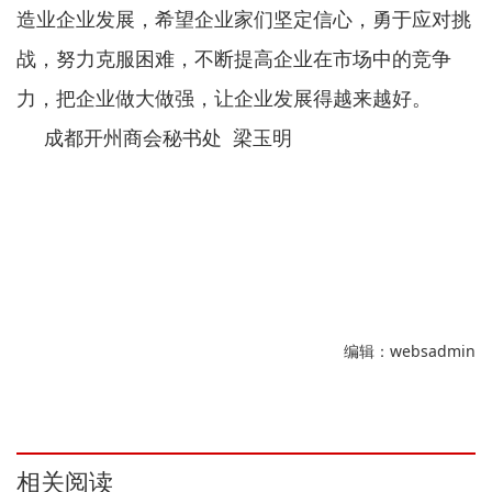
造业企业发展，希望企业家们坚定信心，勇于应对挑
战，努力克服困难，不断提高企业在市场中的竞争
力，把企业做大做强，让企业发展得越来越好。
成都开州商会秘书处 梁玉明
编辑：websadmin
相关阅读