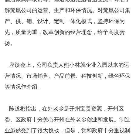
解梵凰公司的运营、生产和环保情况。对梵凰公司集
产、供、销、设计、定制一体化模式，坚持环保为
先，质量为重，改革创新的经营理念，给予高度赞
扬。
座谈会上，公司负责人熊小林就企业入园以来的运
营情况、市场销售、产品前景、科技创新，绿色环保
等情况作介绍。
陈道彬指出，在外老乡是开州宝贵资源，开州区
委、区政府十分关心开州在外老乡创业和发展。制造
业虽然受到了很大挑战，但是，党和政府十分重视制