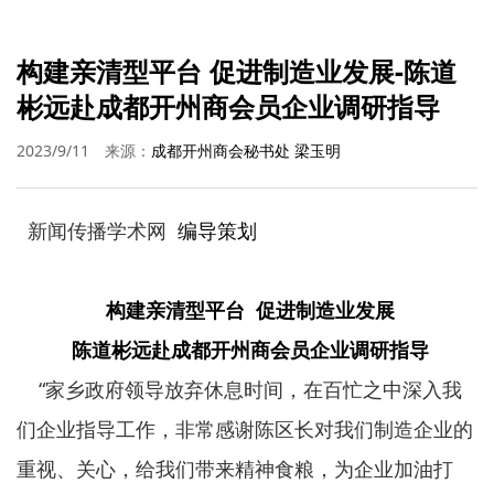
构建亲清型平台 促进制造业发展-陈道
彬远赴成都开州商会员企业调研指导
2023/9/11
来源：
成都开州商会秘书处 梁玉明
新闻传播学术网
编导策划
构建亲清型平台 促进制造业发展
陈道彬远赴成都开州商会员企业调研指导
“家乡政府领导放弃休息时间，在百忙之中深入我
们企业指导工作，非常感谢陈区长对我们制造企业的
重视、关心，给我们带来精神食粮，为企业加油打