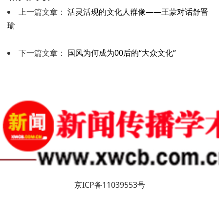
上一篇文章：
活灵活现的文化人群像——王蒙对话舒晋
瑜
下一篇文章：
国风为何成为00后的“大众文化”
京ICP备11039553号